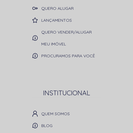
QUERO ALUGAR
LANÇAMENTOS
QUERO VENDER/ALUGAR
MEU IMÓVEL
PROCURAMOS PARA VOCÊ
INSTITUCIONAL
QUEM SOMOS
BLOG