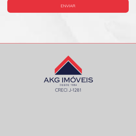
ENVIAR
CRECI J-1281