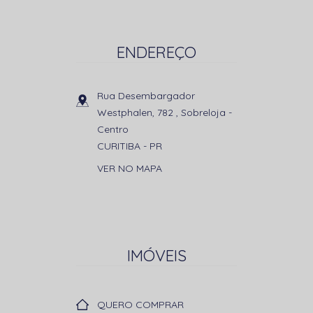
ENDEREÇO
Rua Desembargador
Westphalen, 782 , Sobreloja
-
Centro
CURITIBA
-
PR
VER NO MAPA
IMÓVEIS
QUERO COMPRAR