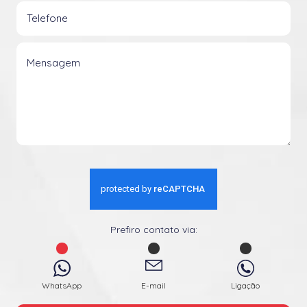
Prefiro contato via:
WhatsApp
E-mail
Ligação