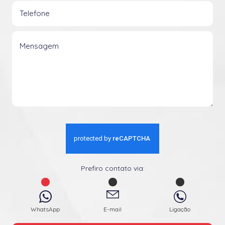
Prefiro contato via:
WhatsApp
E-mail
Ligação