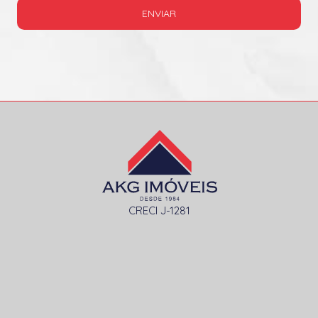
ENVIAR
CRECI J-1281