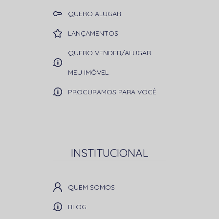
QUERO ALUGAR
LANÇAMENTOS
QUERO VENDER/ALUGAR
MEU IMÓVEL
PROCURAMOS PARA VOCÊ
INSTITUCIONAL
QUEM SOMOS
BLOG