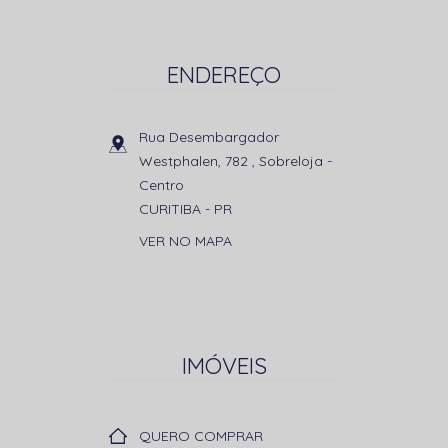
ENDEREÇO
Rua Desembargador
Westphalen, 782 , Sobreloja
-
Centro
CURITIBA
-
PR
VER NO MAPA
IMÓVEIS
QUERO COMPRAR