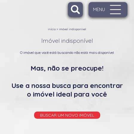
MENU
início
>
imóvel indisponível
Imóvel indisponível
O imóvel que você está buscando não está mais disponível
Mas, não se preocupe!
Use a nossa busca para encontrar
o imóvel ideal para você
BUSCAR UM NOVO IMÓVEL