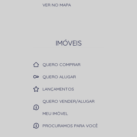
VER NO MAPA
IMÓVEIS
QUERO COMPRAR
QUERO ALUGAR
LANÇAMENTOS
QUERO VENDER/ALUGAR
MEU IMÓVEL
PROCURAMOS PARA VOCÊ