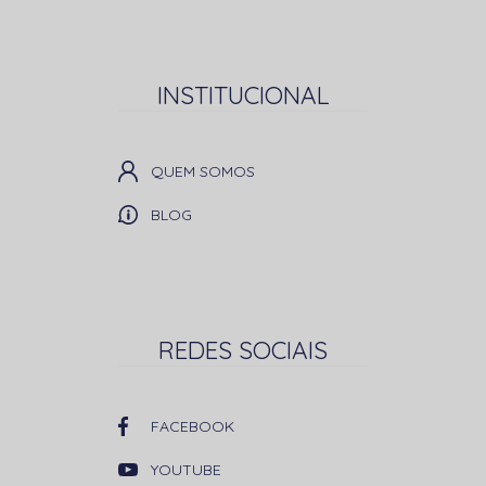
INSTITUCIONAL
QUEM SOMOS
BLOG
REDES SOCIAIS
FACEBOOK
YOUTUBE