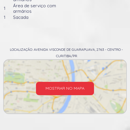
Área de serviço com
1
armários
1
Sacada
LOCALIZAÇÃO: AVENIDA VISCONDE DE GUARAPUAVA, 2763 - CENTRO -
CURITIBA/PR
MOSTRAR NO MAPA