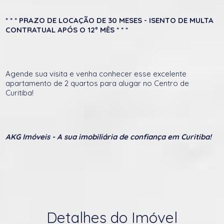
* * * PRAZO DE LOCAÇÃO DE 30 MESES - ISENTO DE MULTA
CONTRATUAL APÓS O 12º MÊS * * *
Agende sua visita e venha conhecer esse excelente
apartamento de 2 quartos para alugar no Centro de
Curitiba!
AKG Imóveis - A sua imobiliária de confiança em Curitiba!
Detalhes do Imóvel