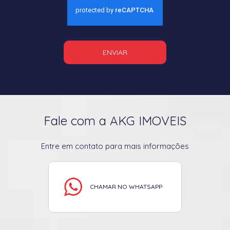
ENVIAR
Fale com a AKG IMOVEIS
Entre em contato para mais informações
CHAMAR NO WHATSAPP