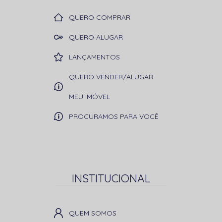
QUERO COMPRAR
QUERO ALUGAR
LANÇAMENTOS
QUERO VENDER/ALUGAR
MEU IMÓVEL
PROCURAMOS PARA VOCÊ
INSTITUCIONAL
QUEM SOMOS