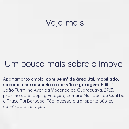
Veja mais
Um pouco mais sobre o imóvel
Apartamento amplo,
com 84 m² de área útil, mobiliado,
sacada, churrasqueira a carvão e garagem
. Edifício
João Turim, na Avenida Visconde de Guarapuava, 2763,
próximo do Shopping Estação, Câmara Municipal de Curitiba
e Praça Rui Barbosa. Fácil acesso a transporte público,
comércio e serviços.