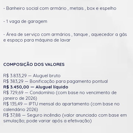
- Banheiro social com armário , metais , box e espelho
- 1 vaga de garagem
- Área de serviço com armários , tanque , aquecedor a gás
e espaço para máquina de lavar
COMPOSIÇÃO DOS VALORES
R$ 3.833,29 — Aluguel bruto
R$ 383,29 — Bonificação para pagamento pontual
R$ 3.450,00 — Aluguel líquido
R$ 729,69 — Condomínio (com base no vencimento de
janeiro de 2026)
R$ 135,49 — IPTU mensal do apartamento (com base no
calendário 2026)
R$ 37,88 — Seguro incêndio (valor anunciado com base em
simulação; pode variar após a efetivação)