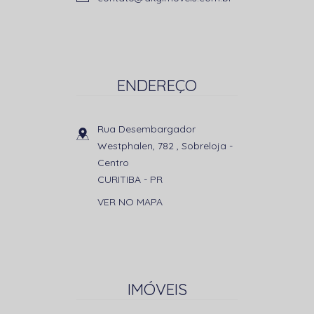
ENDEREÇO
Rua Desembargador
Westphalen, 782 , Sobreloja
-
Centro
CURITIBA
-
PR
VER NO MAPA
IMÓVEIS