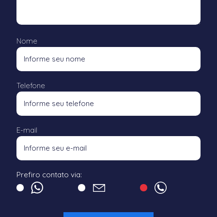
Nome
Telefone
E-mail
Prefiro contato via: