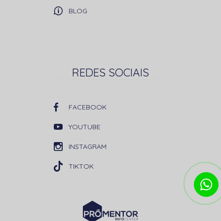
BLOG
REDES SOCIAIS
FACEBOOK
YOUTUBE
INSTAGRAM
TIKTOK