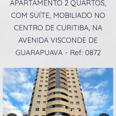
APARTAMENTO 2 QUARTOS,
COM SUÍTE, MOBILIADO NO
CENTRO DE CURITIBA, NA
AVENIDA VISCONDE DE
GUARAPUAVA - Ref: 0872