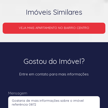
Imóveis Similares
VEJA MAIS APARTAMENTO NO BAIRRO CENTRO
Gostou do Imóvel?
Entre em contato para mais informações
Mensagem