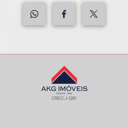
CRECI J-1281