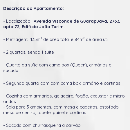
Descrição do Apartamento:
- Localização:
Avenida Visconde de Guarapuava, 2763,
apto 72, Edifício João Turim.
- Metragem: 135m² de área total e 84m² de área útil
- 2 quartos, sendo 1 suíte
- Quarto da suíte com cama box (Queen), armários e
sacada
- Segundo quarto com com cama box, armário e cortinas
- Cozinha com armários, geladeira, fogão, exaustor e micro-
ondas
- Sala para 3 ambientes, com mesa e cadeiras, estofado,
mesa de centro, tapete, painel e cortinas
- Sacada com churrasqueira a carvão