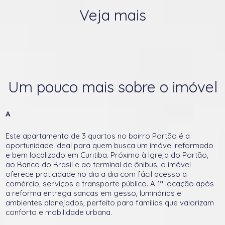
Veja mais
Um pouco mais sobre o imóvel
A
Este apartamento de 3 quartos no bairro Portão é a
oportunidade ideal para quem busca um imóvel reformado
e bem localizado em Curitiba. Próximo à Igreja do Portão,
ao Banco do Brasil e ao terminal de ônibus, o imóvel
oferece praticidade no dia a dia com fácil acesso a
comércio, serviços e transporte público. A 1ª locação após
a reforma entrega sancas em gesso, luminárias e
ambientes planejados, perfeito para famílias que valorizam
conforto e mobilidade urbana.