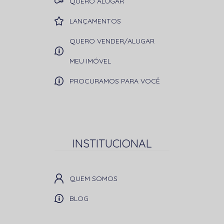
QUERO ALUGAR
LANÇAMENTOS
QUERO VENDER/ALUGAR
MEU IMÓVEL
PROCURAMOS PARA VOCÊ
INSTITUCIONAL
QUEM SOMOS
BLOG