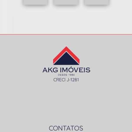
CRECI J-1281
CONTATOS