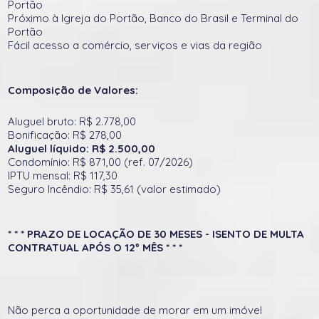
Portão
Próximo à Igreja do Portão, Banco do Brasil e Terminal do
Portão
Fácil acesso a comércio, serviços e vias da região
Composição de Valores:
Aluguel bruto: R$ 2.778,00
Bonificação: R$ 278,00
Aluguel líquido: R$ 2.500,00
Condomínio: R$ 871,00 (ref. 07/2026)
IPTU mensal: R$ 117,30
Seguro Incêndio: R$ 35,61 (valor estimado)
* * * PRAZO DE LOCAÇÃO DE 30 MESES - ISENTO DE MULTA
CONTRATUAL APÓS O 12º MÊS * * *
Não perca a oportunidade de morar em um imóvel