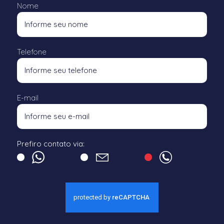
Nome
Telefone
E-mail
Prefiro contato via: