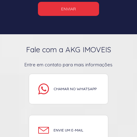
ENVIAR
Fale com a AKG IMOVEIS
Entre em contato para mais informações
CHAMAR NO WHATSAPP
ENVIE UM E-MAIL