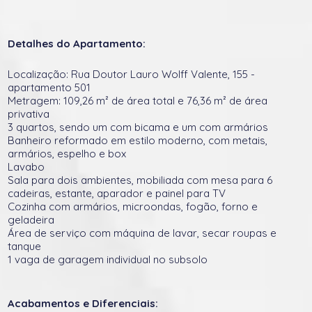
Detalhes do Apartamento:
Localização: Rua Doutor Lauro Wolff Valente, 155 -
apartamento 501
Metragem: 109,26 m² de área total e 76,36 m² de área
privativa
3 quartos, sendo um com bicama e um com armários
Banheiro reformado em estilo moderno, com metais,
armários, espelho e box
Lavabo
Sala para dois ambientes, mobiliada com mesa para 6
cadeiras, estante, aparador e painel para TV
Cozinha com armários, microondas, fogão, forno e
geladeira
Área de serviço com máquina de lavar, secar roupas e
tanque
1 vaga de garagem individual no subsolo
Acabamentos e Diferenciais: