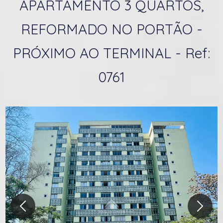
APARTAMENTO 3 QUARTOS,
REFORMADO NO PORTÃO -
PRÓXIMO AO TERMINAL - Ref:
0761