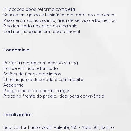
1ª locação após reforma completa
Sancas em gesso e luminárias em todos os ambientes
Piso cerâmico na cozinha, área de serviço e banheiros
Piso laminado nos quartos e na sala
Cortinas instaladas em todo o imóvel
Condomínio:
Portaria remota com acesso via tag
Hall de entrada reformado
Salões de festas mobiliados
Churrasqueira decorada e com mobília
Academia
Playground e área para crianças
Praça na frente do prédio, ideal para convivência
Localização:
Rua Doutor Lauro Wolff Valente, 155 - Apto 501, bairro