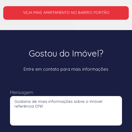
VEJA MAIS APARTAMENTO NO BAIRRO PORTÃO
Gostou do Imóvel?
Entre em contato para mais informações
Mensagem