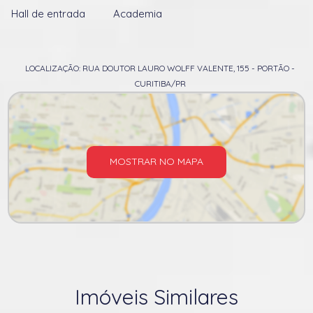
Hall de entrada
Academia
LOCALIZAÇÃO: RUA DOUTOR LAURO WOLFF VALENTE, 155 - PORTÃO -
CURITIBA/PR
MOSTRAR NO MAPA
Imóveis Similares