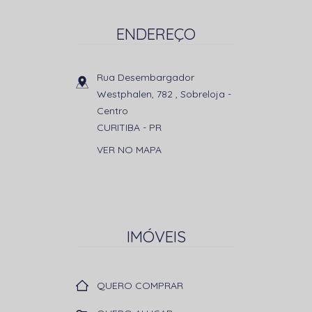
ENDEREÇO
Rua Desembargador
Westphalen, 782 , Sobreloja
-
Centro
CURITIBA
-
PR
VER NO MAPA
IMÓVEIS
QUERO COMPRAR