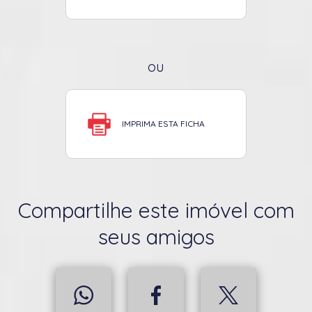
ou
IMPRIMA ESTA FICHA
Compartilhe este imóvel com
seus amigos