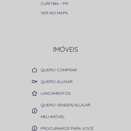
CURITIBA
-
PR
VER NO MAPA
IMÓVEIS
QUERO COMPRAR
QUERO ALUGAR
LANÇAMENTOS
QUERO VENDER/ALUGAR
MEU IMÓVEL
PROCURAMOS PARA VOCÊ