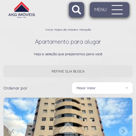
MENU
início
>
tipos de imóveis
>
locação
Apartamento para alugar
Veja a seleção que preparamos para você
REFINE SUA BUSCA
Ordenar por
Maior Valor