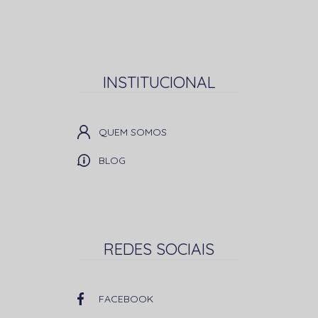
INSTITUCIONAL
QUEM SOMOS
BLOG
REDES SOCIAIS
FACEBOOK