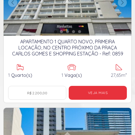
APARTAMENTO 1 QUARTO NOVO, PRIMEIRA
LOCAÇÃO, NO CENTRO PRÓXIMO DA PRAÇA
CARLOS GOMES E SHOPPING ESTAÇÃO - Ref: 0859
1
Quarto(s)
1
Vaga(s)
27,65m²
VEJA MAIS
R$ 2.200,00